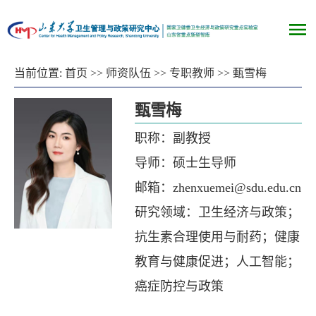
当前位置:
首页
>>
师资队伍
>>
专职教师
>>
甄雪梅
甄雪梅
职称：副教授
导师：硕士生导师
邮箱：zhenxuemei@sdu.edu.cn
研究领域：卫生经济与政策；
抗生素合理使用与耐药；健康
教育与健康促进；人工智能；
癌症防控与政策