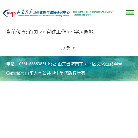
当前位置:
首页
>>
党建工作
>>
学习园地
共0条 0/0
电话：0531-88383871 地址:山东省济南市历下区文化西路44号
Copyright 山东大学公共卫生学院版权所有