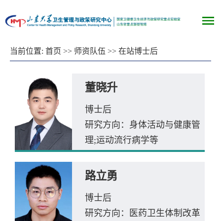
当前位置:
首页
>>
师资队伍
>>
在站博士后
董晓升
博士后
研究方向：身体活动与健康管
理;运动流行病学等
路立勇
博士后
研究方向：医药卫生体制改革