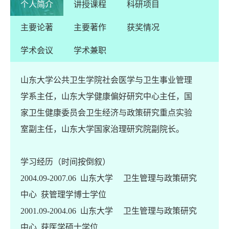
个人简介
讲授课程
科研项目
主要论著
主要著作
获奖情况
学术会议
学术兼职
山东大学公共卫生学院社会医学与卫生事业管理
学系主任，山东大学健康偏好研究中心主任，国
5D量
家卫生健康委员会卫生经济与政策研究重点实验
室副主任，山东大学国家治理研究院副院长。
学习经历（时间按倒叙）
2004.09-2007.06 山东大学 卫生管理与政策研究
中心 获管理学博士学位
2001.09-2004.06 山东大学 卫生管理与政策研究
中心 获医学硕士学位