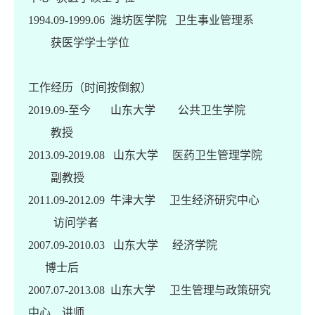
1994.09-1999.06 潍坊医学院 卫生事业管理系
获医学学士学位
工作经历（时间按倒叙）
2019.09-至今 山东大学 公共卫生学院
教授
2013.09-2019.08 山东大学 医药卫生管理学院
副教授
2011.09-2012.09 牛津大学 卫生经济研究中心
访问学者
2007.09-2010.03 山东大学 经济学院
博士后
2007.07-2013.08 山东大学 卫生管理与政策研究
中心 讲师