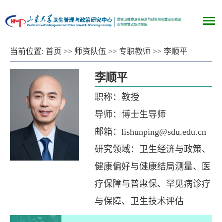
当前位置:
首页
>>
师资队伍
>>
专职教师
>>
李顺平
李顺平
职称：教授
导师：博士生导师
邮箱：lishunping@sdu.edu.cn
研究领域：卫生经济与政策、
健康偏好与健康结局测量、医
疗保障与普惠保、罕见病诊疗
与保障、卫生技术评估