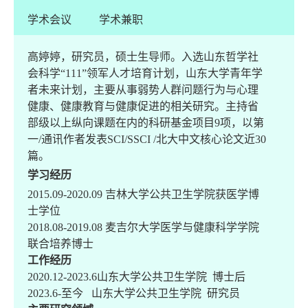
学术会议
学术兼职
高婷婷，研究员，硕士生导师。入选山东哲学社
会科学“111”领军人才培育计划，山东大学青年学
者未来计划，主要从事弱势人群问题行为与心理
健康、健康教育与健康促进的相关研究。主持省
部级以上纵向课题在内的科研基金项目9项，以第
一/通讯作者发表SCI/SSCI /北大中文核心论文近30
篇。
学习经历
2015.09-2020.09 吉林大学公共卫生学院获医学博
士学位
2018.08-2019.08 麦吉尔大学医学与健康科学学院
联合培养博士
工作经历
2020.12-2023.6山东大学公共卫生学院 博士后
2023.6-至今 山东大学公共卫生学院 研究员