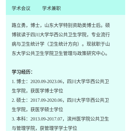
学术会议
学术兼职
路立勇，博士，山东大学特别资助类博士后。硕
C
博就读于四川大学华西公共卫生学院，专业流行
病与卫生统计学（卫生统计方向）。现就职于山
SSCI
东大学公共卫生学院卫生管理与政策研究中心。
学习经历：
1. 博士：2020.09-2023.06，四川大学华西公共卫
生学院，获医学博士学位
2. 硕士：2017.09-2020.06，四川大学华西公共卫
生学院，获医学硕士学位
3. 本科：2013.09-2017.07，滨州医学院公共卫生
与管理学院，获管理学学士学位