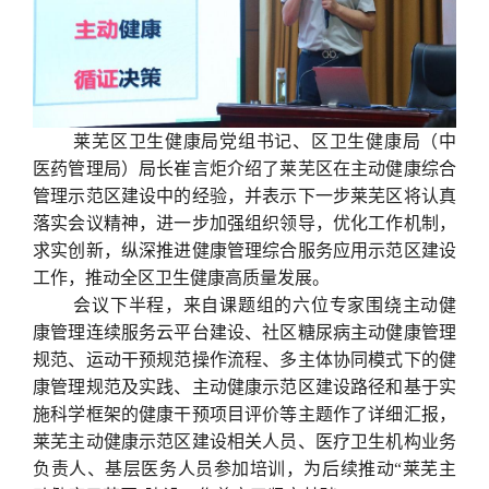
莱芜区卫生健康局党组书记、区卫生健康局（中
医药管理局）局长崔言炬介绍了莱芜区在主动健康综合
管理示范区建设中的经验，并表示下一步莱芜区将认真
落实会议精神，进一步加强组织领导，优化工作机制，
求实创新，纵深推进健康管理综合服务应用示范区建设
工作，推动全区卫生健康高质量发展。
会议下半程，来自课题组的六位专家围绕主动健
康管理连续服务云平台建设、社区糖尿病主动健康管理
规范、运动干预规范操作流程、多主体协同模式下的健
康管理规范及实践、主动健康示范区建设路径和基于实
施科学框架的健康干预项目评价等主题作了详细汇报，
莱芜主动健康示范区建设相关人员、医疗卫生机构业务
负责人、基层医务人员参加培训，为后续推动“莱芜主