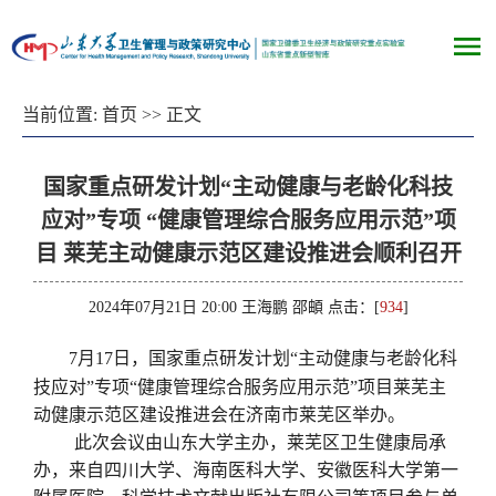
当前位置:
首页
>> 正文
国家重点研发计划“主动健康与老龄化科技
应对”专项 “健康管理综合服务应用示范”项
目 莱芜主动健康示范区建设推进会顺利召开
2024年07月21日 20:00 王海鹏 邵頔 点击：[
934
]
7月17日，国家重点研发计划“主动健康与老龄化科
技应对”专项“健康管理综合服务应用示范”项目莱芜主
动健康示范区建设推进会在济南市莱芜区举办。
此次会议由山东大学主办，莱芜区卫生健康局承
办，来自四川大学、海南医科大学、安徽医科大学第一