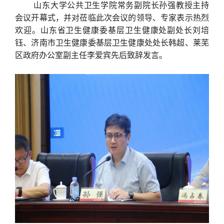
山东大学公共卫生学院常务副院长孙强教授主持
会议开幕式，并对莅临此次会议的领导、专家表示热烈
欢迎。山东省卫生健康委基层卫生健康处副处长刘培
钰、济南市卫生健康委基层卫生健康处处长韩超、莱芜
区政府办公室副主任李爱宾先后致辞发言。