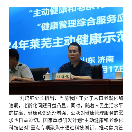
刘培钰处长指出，当前我国正处于人口老龄化加
速期，老龄化问题日益凸显，同时，随着人民生活水平
的提高，健康意识逐渐增强，公众对健康管理服务的需
求也日益迫切。国家重点研发计划“主动健康和老龄化
科技应对”重点专项聚焦于通过科技创新，推动健康管