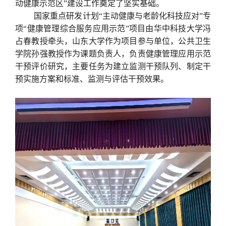
动健康示范区”建设工作奠定了坚实基础。
国家重点研发计划“主动健康与老龄化科技应对”专
项“健康管理综合服务应用示范”项目由华中科技大学冯
占春教授牵头，山东大学作为项目参与单位，公共卫生
学院孙强教授作为课题负责人，负责健康管理应用示范
干预评价研究，主要任务为建立监测干预队列、制定干
预实施方案和标准、监测与评估干预效果。