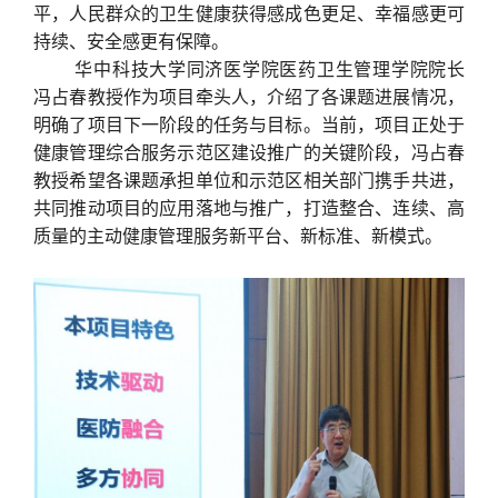
平，人民群众的卫生健康获得感成色更足、幸福感更可
持续、安全感更有保障。
华中科技大学同济医学院医药卫生管理学院院长
冯占春教授作为项目牵头人，介绍了各课题进展情况，
明确了项目下一阶段的任务与目标。当前，项目正处于
健康管理综合服务示范区建设推广的关键阶段，冯占春
教授希望各课题承担单位和示范区相关部门携手共进，
共同推动项目的应用落地与推广，打造整合、连续、高
质量的主动健康管理服务新平台、新标准、新模式。