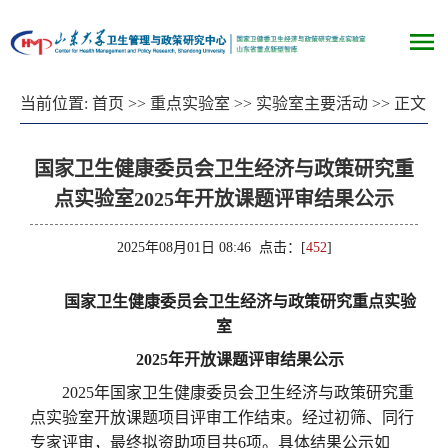
当前位置:
首页
>> 重点实验室 >>
实验室主要活动
>> 正文
国家卫生健康委员会卫生经济与政策研究重
点实验室2025年开放课题评审结果公示
2025年08月01日 08:46 点击：[
452
]
国家卫生健康委员会卫生经济与政策研究重点实验
室
2
025
年开放课题评审结果公示
2025
年国家卫生健康委员会卫生经济与政策研究重
点实验室开放课题项目评审工作结束。经过初筛、同行
专家评审，最终拟资助项目共
6
项。
具
体结果公示如