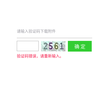
请输入验证码下载附件
验证码错误，请重新输入。